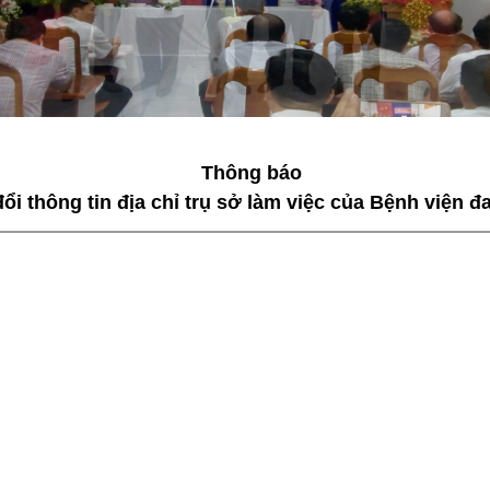
Thông báo
đổi thông tin địa chỉ trụ sở làm việc của Bệnh viện 