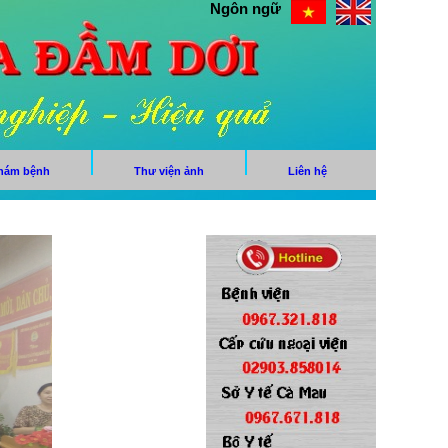
Ngôn ngữ
khám bệnh
Thư viện ảnh
Liên hệ